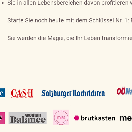
Sie in allen Lebensbereichen davon profitieren
Starte Sie noch heute mit dem Schlüssel Nr. 1:
Sie werden die Magie, die Ihr Leben transformie