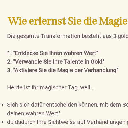
Wie
erlernst
Sie die Magi
Die gesamte Transformation besteht aus 3 gol
1. "Entdecke Sie Ihren wahren Wert"
2. "Verwandle Sie Ihre Talente in Gold"
3. "Aktiviere Sie die Magie der Verhandlung"
Heute ist Ihr magischer Tag, weil...
Sich sich dafür entscheiden können, mit dem Sc
deinen wahren Wert"
du dadurch Ihre Sichtweise auf Verhandlungen 