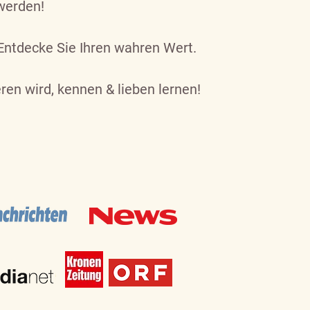
 werden!
 Entdecke Sie Ihren wahren Wert.
ren wird, kennen & lieben lernen!