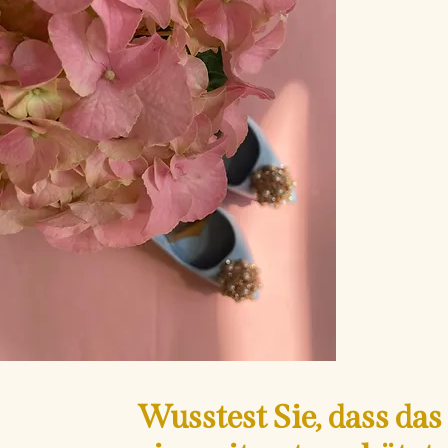
Wusstest Sie, dass d