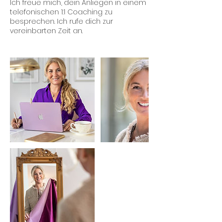
Ich freue mich, dein Anliegen in einem
telefonischen 1:1 Coaching zu
besprechen. Ich rufe dich zur
vereinbarten Zeit an.