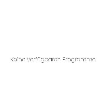
Keine verfügbaren Programme