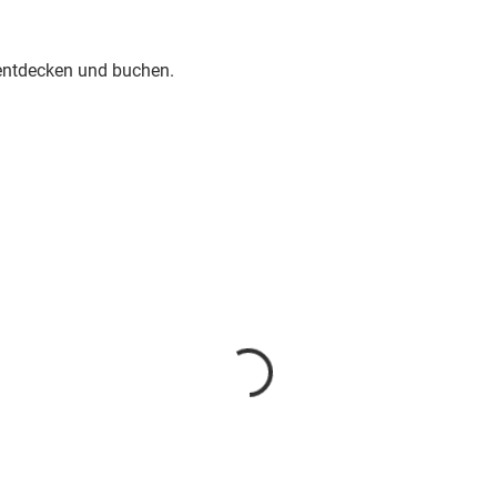
 entdecken und buchen.