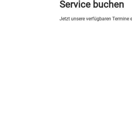
Service buchen
Jetzt unsere verfügbaren Termine